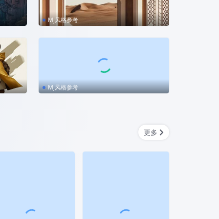
Mj风格参考
sref 4126568835
Mj风格参考
sref 3102110963
更多