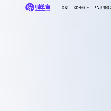
首页
SD小样
SD常用模