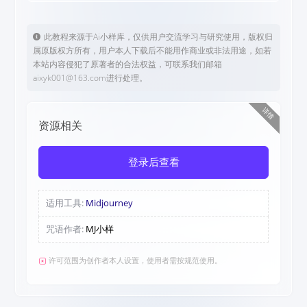
此教程来源于Ai小样库，仅供用户交流学习与研究使用，版权归
属原版权方所有，用户本人下载后不能用作商业或非法用途，如若
本站内容侵犯了原著者的合法权益，可联系我们邮箱
aixyk001@163.com进行处理。
详情
资源相关
登录后查看
适用工具:
Midjourney
咒语作者:
MJ小样
许可范围为创作者本人设置，使用者需按规范使用。