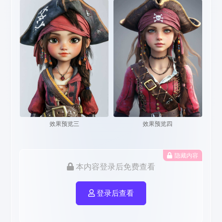
效果预览三
效果预览四
隐藏内容
本内容登录后免费查看
登录后查看