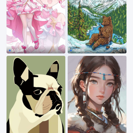
Mj插画
Mj插画
Midjourney「可爱漫画风格
MJ咒语｜涂鸦风格的熊
篇章」，附Midjourney咒
语！