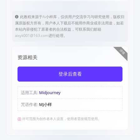
此教程来源于Ai小样库，仅供用户交流学习与研究使用，版权归
属原版权方所有，用户本人下载后不能用作商业或非法用途，如若
本站内容侵犯了原著者的合法权益，可联系我们邮箱
aixyk001@163.com进行处理。
详情
资源相关
登录后查看
适用工具:
Midjourney
咒语作者:
MJ小样
许可范围为创作者本人设置，使用者需按规范使用。