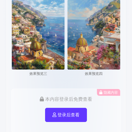
效果预览三
效果预览四
隐藏内容
本内容登录后免费查看
登录后查看