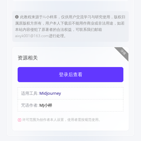
此教程来源于Ai小样库，仅供用户交流学习与研究使用，版权归
属原版权方所有，用户本人下载后不能用作商业或非法用途，如若
本站内容侵犯了原著者的合法权益，可联系我们邮箱
aixyk001@163.com进行处理。
详情
资源相关
登录后查看
适用工具:
Midjourney
咒语作者:
MJ小样
许可范围为创作者本人设置，使用者需按规范使用。