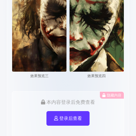
效果预览三
效果预览四
隐藏内容
本内容登录后免费查看
登录后查看