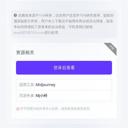
此教程来源于Ai小样库，仅供用户交流学习与研究使用，版权归
属原版权方所有，用户本人下载后不能用作商业或非法用途，如若
本站内容侵犯了原著者的合法权益，可联系我们邮箱
aixyk001@163.com进行处理。
详情
资源相关
登录后查看
适用工具:
Midjourney
咒语作者:
MJ小样
许可范围为创作者本人设置，使用者需按规范使用。