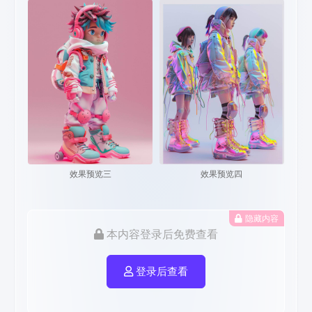
效果预览三
效果预览四
隐藏内容
本内容登录后免费查看
登录后查看