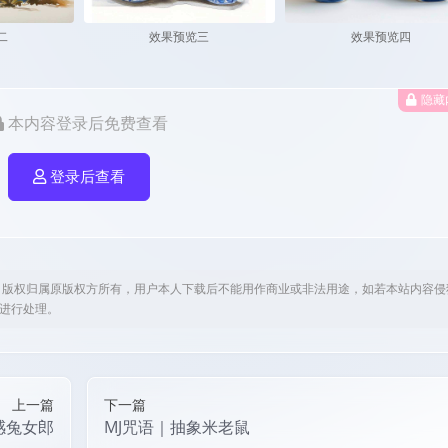
二
效果预览三
效果预览四
隐藏
本内容登录后免费查看
登录后查看
，版权归属原版权方所有，用户本人下载后不能用作商业或非法用途，如若本站内容侵
om进行处理。
上一篇
下一篇
感兔女郎
MJ咒语｜抽象米老鼠