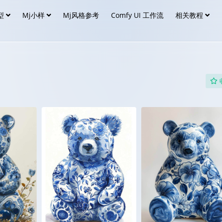
型
Mj小样
Mj风格参考
Comfy UI 工作流
相关教程