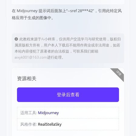
在 Midjourney 提示词后面加上“--sref 28***42”，引用此特定风
格应用于生成的图像中。
此教程来源于Ai小样库，仅供用户交流学习与研究使用，版权归
属原版权方所有，用户本人下载后不能用作商业或非法用途，如若
本站内容侵犯了原著者的合法权益，可联系我们邮箱
aixyk001@163.com进行处理。
详情
资源相关
登录后查看
适用工具:
Midjourney
风格作者:
RealStellaSky