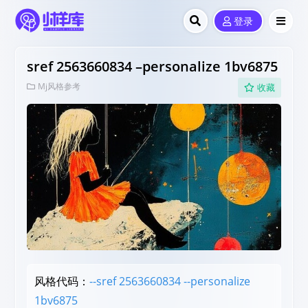
登录
sref 2563660834 –personalize 1bv6875
Mj风格参考
收藏
风格代码：
--sref 2563660834 --personalize
1bv6875