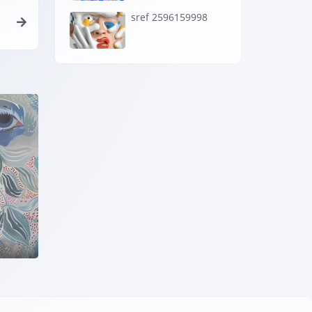
sref 2596159998