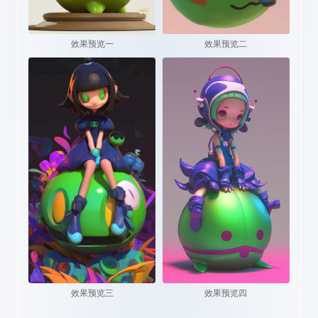
效果预览一
效果预览二
效果预览三
效果预览四