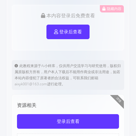
隐藏内容
本内容登录后免费查看
登录后查看
此教程来源于Ai小样库，仅供用户交流学习与研究使用，版权归
属原版权方所有，用户本人下载后不能用作商业或非法用途，如若
本站内容侵犯了原著者的合法权益，可联系我们邮箱
aixyk001@163.com进行处理。
详情
资源相关
登录后查看