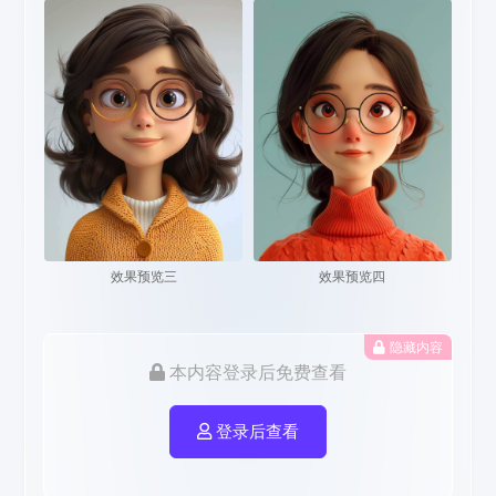
效果预览三
效果预览四
隐藏内容
本内容登录后免费查看
登录后查看