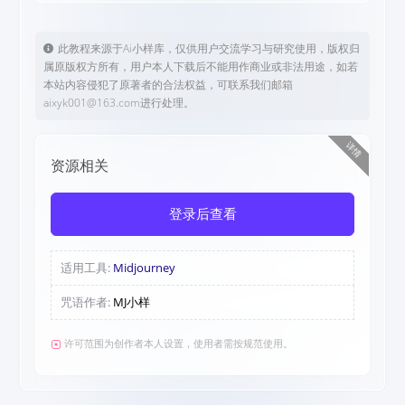
此教程来源于Ai小样库，仅供用户交流学习与研究使用，版权归
属原版权方所有，用户本人下载后不能用作商业或非法用途，如若
本站内容侵犯了原著者的合法权益，可联系我们邮箱
aixyk001@163.com进行处理。
详情
资源相关
登录后查看
适用工具:
Midjourney
咒语作者:
MJ小样
许可范围为创作者本人设置，使用者需按规范使用。