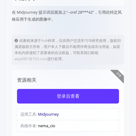
在 Midjourney 提示词后面加上“--sref 28***42”，引用此特定风
格应用于生成的图像中。
此教程来源于Ai小样库，仅供用户交流学习与研究使用，版权归
属原版权方所有，用户本人下载后不能用作商业或非法用途，如若
本站内容侵犯了原著者的合法权益，可联系我们邮箱
aixyk001@163.com进行处理。
详情
资源相关
登录后查看
适用工具:
Midjourney
风格作者:
nema_cio