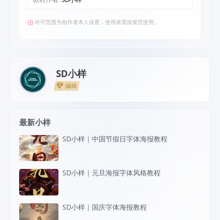
许可范围为创作者本人设置，使用者需按规范使用。
SD小样
编辑
最新小样
SD小样｜中国节假日字体海报教程
SD小样｜元旦海报字体风格教程
SD小样｜国庆字体海报教程