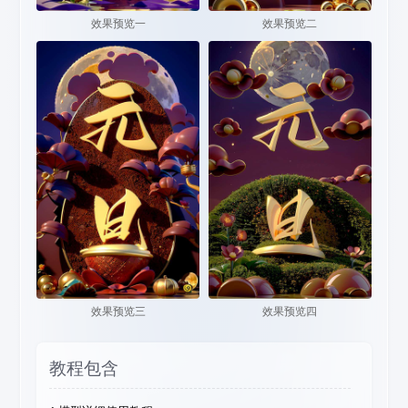
效果预览一
效果预览二
效果预览三
效果预览四
教程包含