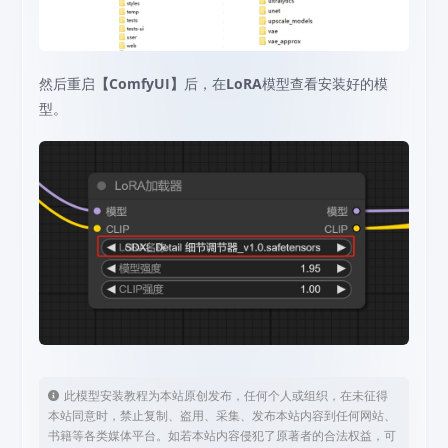
然后重启
【ComfyUI】
后，在
LoRA
模型查看安装好的模
型。
此模型安装教程为本站原创发布，任何个人或组织，在未征得
本站同意时，禁止复制、盗用、采集、发布本站内容到任何网站、
书籍等各类媒体平台。如若本站内容侵犯了原著者的合法权益，可