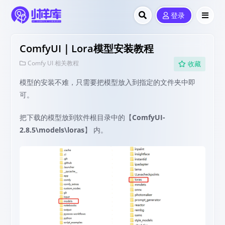
登录
ComfyUI｜Lora模型安装教程
Comfy UI 相关教程
收藏
模型的安装不难，只需要把模型放入到指定的文件夹中即
可。
把下载的模型放到软件根目录中的【
ComfyUI-
2.8.5\models\loras
】 内。