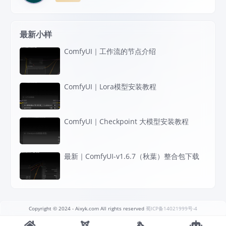
最新小样
ComfyUI｜工作流的节点介绍
ComfyUI｜Lora模型安装教程
ComfyUI｜Checkpoint 大模型安装教程
最新｜ComfyUI-v1.6.7（秋葉）整合包下载
Copyright © 2024
- Aixyk.com All rights reserved
蜀ICP备14021999号-4