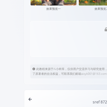
效果预览一
效果预览
此教程来源于Ai小样库，仅供用户交流学习与研究使用
了原著者的合法权益，可联系我们邮箱aixyk001@163.c
sref 87