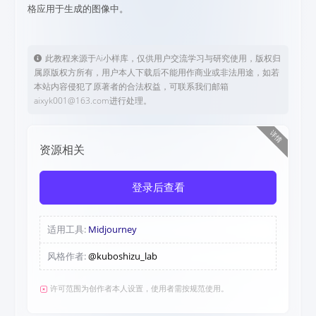
格应用于生成的图像中。
此教程来源于Ai小样库，仅供用户交流学习与研究使用，版权归
属原版权方所有，用户本人下载后不能用作商业或非法用途，如若
本站内容侵犯了原著者的合法权益，可联系我们邮箱
aixyk001@163.com进行处理。
详情
资源相关
登录后查看
适用工具:
Midjourney
风格作者:
@kuboshizu_lab
许可范围为创作者本人设置，使用者需按规范使用。