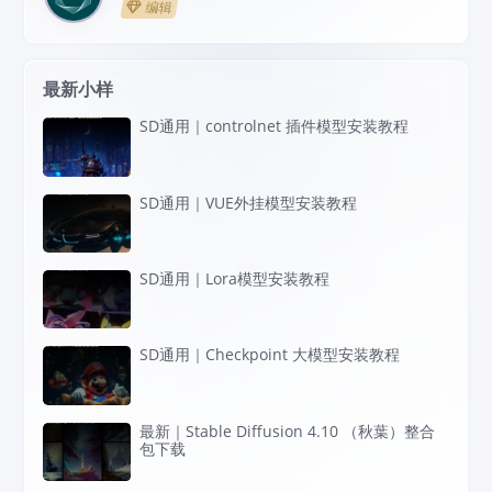
编辑
最新小样
SD通用｜controlnet 插件模型安装教程
SD通用｜VUE外挂模型安装教程
SD通用｜Lora模型安装教程
SD通用｜Checkpoint 大模型安装教程
最新｜Stable Diffusion 4.10 （秋葉）整合
包下载