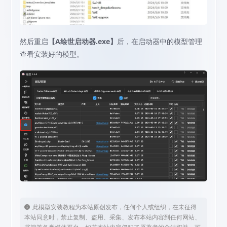
然后重启
【A绘世启动器.exe】
后，在启动器中的模型管理
查看安装好的模型。
此模型安装教程为本站原创发布，任何个人或组织，在未征得
本站同意时，禁止复制、盗用、采集、发布本站内容到任何网站、