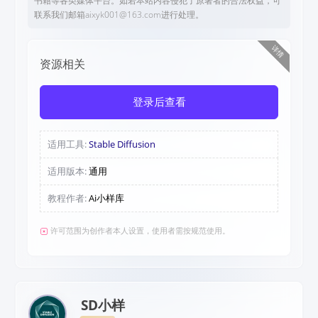
书籍等各类媒体平台。如若本站内容侵犯了原著者的合法权益，可
联系我们邮箱aixyk001@163.com进行处理。
详情
资源相关
登录后查看
适用工具:
Stable Diffusion
适用版本:
通用
教程作者:
Ai小样库
许可范围为创作者本人设置，使用者需按规范使用。
SD小样