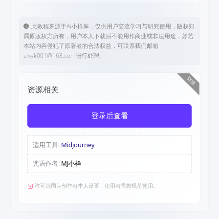
此教程来源于Ai小样库，仅供用户交流学习与研究使用，版权归
属原版权方所有，用户本人下载后不能用作商业或非法用途，如若
本站内容侵犯了原著者的合法权益，可联系我们邮箱
aixyk001@163.com进行处理。
详情
资源相关
登录后查看
适用工具:
Midjourney
咒语作者:
MJ小样
许可范围为创作者本人设置，使用者需按规范使用。