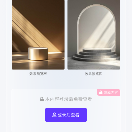
效果预览三
效果预览四
隐藏内容
本内容登录后免费查看
登录后查看