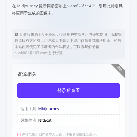
在 Midjourney 提示词后面加上“--sref 28***42”，引用此特定风
格应用于生成的图像中。
此教程来源于Ai小样库，仅供用户交流学习与研究使用，版权归
属原版权方所有，用户本人下载后不能用作商业或非法用途，如若
本站内容侵犯了原著者的合法权益，可联系我们邮箱
aixyk001@163.com进行处理。
详情
资源相关
登录后查看
适用工具:
Midjourney
风格作者:
NftEcat
许可范围为创作者本人设置，使用者需按规范使用。