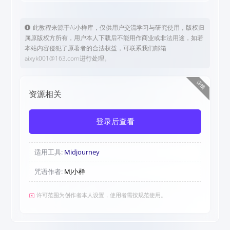
此教程来源于Ai小样库，仅供用户交流学习与研究使用，版权归
属原版权方所有，用户本人下载后不能用作商业或非法用途，如若
本站内容侵犯了原著者的合法权益，可联系我们邮箱
aixyk001@163.com进行处理。
详情
资源相关
登录后查看
适用工具:
Midjourney
咒语作者:
MJ小样
许可范围为创作者本人设置，使用者需按规范使用。