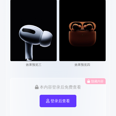
效果预览三
效果预览四
隐藏内容
本内容登录后免费查看
登录后查看