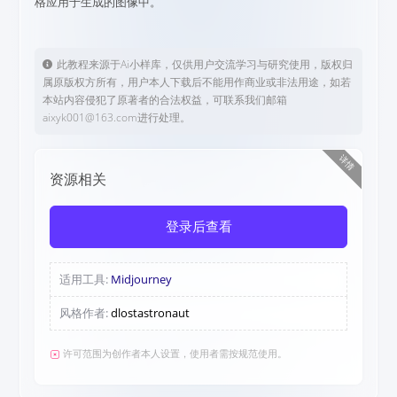
格应用于生成的图像中。
此教程来源于Ai小样库，仅供用户交流学习与研究使用，版权归
属原版权方所有，用户本人下载后不能用作商业或非法用途，如若
本站内容侵犯了原著者的合法权益，可联系我们邮箱
aixyk001@163.com进行处理。
详情
资源相关
登录后查看
适用工具:
Midjourney
风格作者:
dlostastronaut
许可范围为创作者本人设置，使用者需按规范使用。