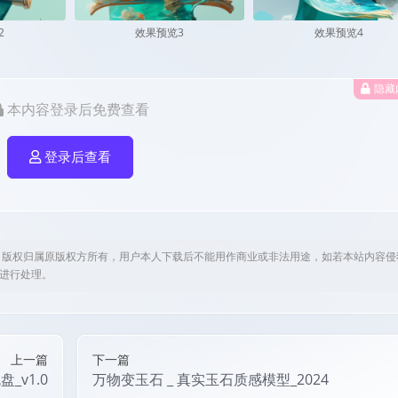
2
效果预览3
效果预览4
隐藏
本内容登录后免费查看
登录后查看
，版权归属原版权方所有，用户本人下载后不能用作商业或非法用途，如若本站内容侵
om进行处理。
上一篇
下一篇
_v1.0
万物变玉石 _ 真实玉石质感模型_2024