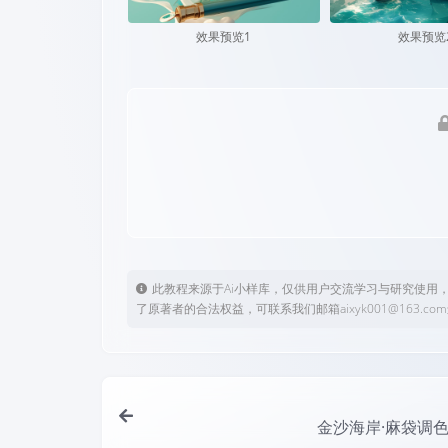
效果预览1
效果预览
此教程来源于Ai小样库，仅供用户交流学习与研究使用
了原著者的合法权益，可联系我们邮箱aixyk001@163.c
金沙海岸·麻袋调色盘