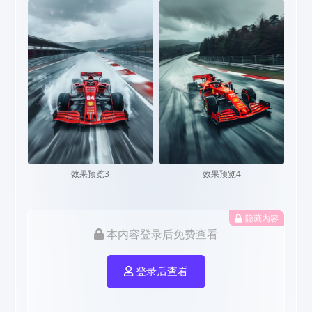
效果预览3
效果预览4
隐藏内容
本内容登录后免费查看
登录后查看