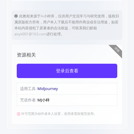
此教程来源于Ai小样库，仅供用户交流学习与研究使用，版权归
属原版权方所有，用户本人下载后不能用作商业或非法用途，如若
本站内容侵犯了原著者的合法权益，可联系我们邮箱
aixyk001@163.com进行处理。
详情
资源相关
登录后查看
适用工具:
Midjourney
咒语作者:
MJ小样
许可范围为创作者本人设置，使用者需按规范使用。