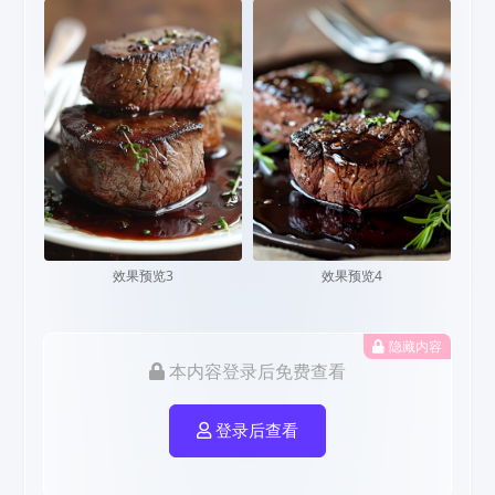
效果预览3
效果预览4
隐藏内容
本内容登录后免费查看
登录后查看