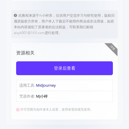
此教程来源于Ai小样库，仅供用户交流学习与研究使用，版权归
属原版权方所有，用户本人下载后不能用作商业或非法用途，如若
本站内容侵犯了原著者的合法权益，可联系我们邮箱
aixyk001@163.com进行处理。
详情
资源相关
登录后查看
适用工具:
Midjourney
咒语作者:
MJ小样
许可范围为创作者本人设置，使用者需按规范使用。