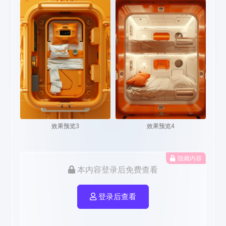
效果预览3
效果预览4
隐藏内容
本内容登录后免费查看
登录后查看