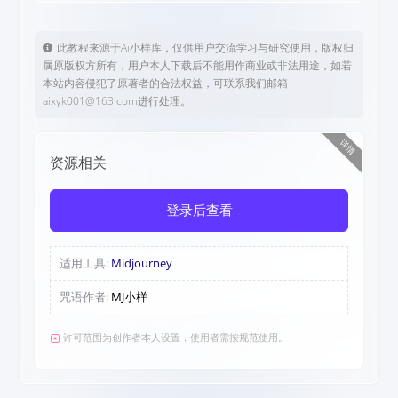
此教程来源于Ai小样库，仅供用户交流学习与研究使用，版权归
属原版权方所有，用户本人下载后不能用作商业或非法用途，如若
本站内容侵犯了原著者的合法权益，可联系我们邮箱
aixyk001@163.com进行处理。
详情
资源相关
登录后查看
适用工具:
Midjourney
咒语作者:
MJ小样
许可范围为创作者本人设置，使用者需按规范使用。