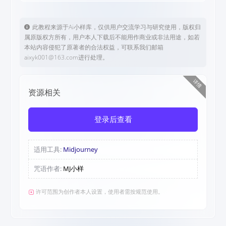
此教程来源于Ai小样库，仅供用户交流学习与研究使用，版权归
属原版权方所有，用户本人下载后不能用作商业或非法用途，如若
本站内容侵犯了原著者的合法权益，可联系我们邮箱
aixyk001@163.com进行处理。
详情
资源相关
登录后查看
适用工具:
Midjourney
咒语作者:
MJ小样
许可范围为创作者本人设置，使用者需按规范使用。