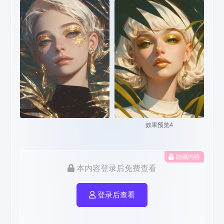
效果预览4
隐藏内容
本内容登录后免费查看
登录后查看