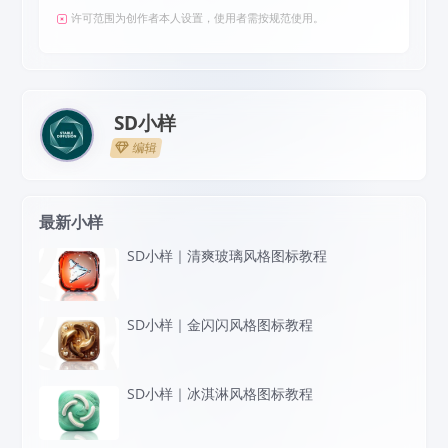
许可范围为创作者本人设置，使用者需按规范使用。
SD小样
编辑
最新小样
SD小样｜清爽玻璃风格图标教程
SD小样｜金闪闪风格图标教程
SD小样｜冰淇淋风格图标教程