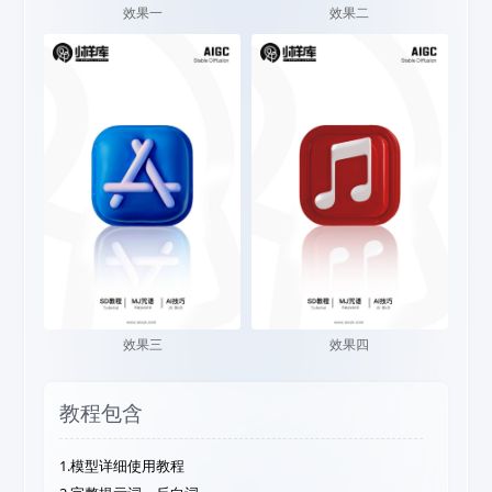
效果一
效果二
效果三
效果四
教程包含
1.模型详细使用教程