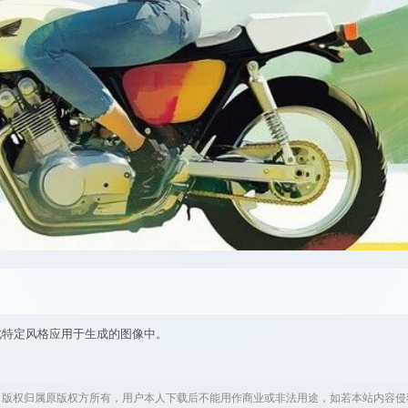
2”，引用此特定风格应用于生成的图像中。
，版权归属原版权方所有，用户本人下载后不能用作商业或非法用途，如若本站内容侵