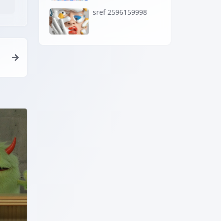
sref 2596159998