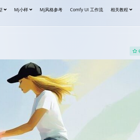
型
Mj小样
Mj风格参考
Comfy UI 工作流
相关教程