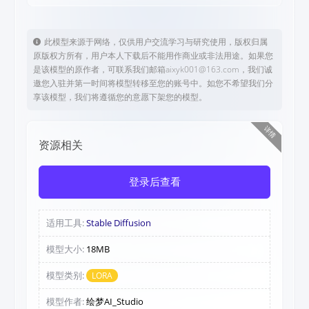
此模型来源于网络，仅供用户交流学习与研究使用，版权归属
原版权方所有，用户本人下载后不能用作商业或非法用途。如果您
是该模型的原作者，可联系我们邮箱aixyk001@163.com，我们诚
邀您入驻并第一时间将模型转移至您的账号中。如您不希望我们分
享该模型，我们将遵循您的意愿下架您的模型。
详情
资源相关
登录后查看
适用工具:
Stable Diffusion
模型大小:
18MB
模型类别:
LORA
模型作者:
绘梦AI_Studio