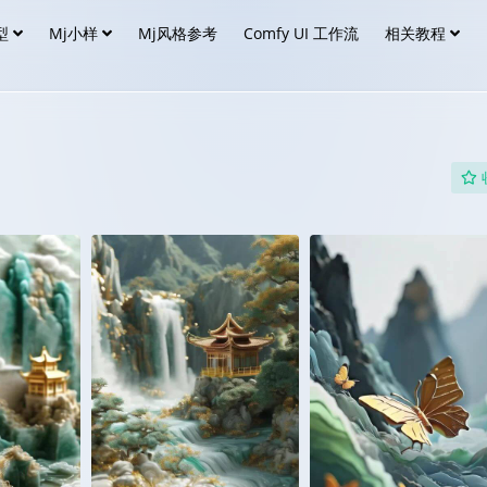
型
Mj小样
Mj风格参考
Comfy UI 工作流
相关教程