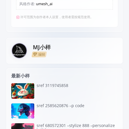
风格作者:
umesh_ai
许可范围为创作者本人设置，使用者需按规范使用。
MJ小样
编辑
最新小样
sref 3119745858
sref 2585620876 –p code
sref 680572301 –stylize 888 –personalize