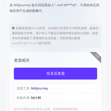
在 Midjourney 提示词后面加上“--sref 28***42”，引用此特定风
格应用于生成的图像中。
此教程来源于Ai小样库，仅供用户交流学习与研究使用，版权归
属原版权方所有，用户本人下载后不能用作商业或非法用途，如若
本站内容侵犯了原著者的合法权益，可联系我们邮箱
aixyk001@163.com进行处理。
详情
资源相关
登录后查看
适用工具:
Midjourney
风格作者:
MJ小样
许可范围为创作者本人设置，使用者需按规范使用。