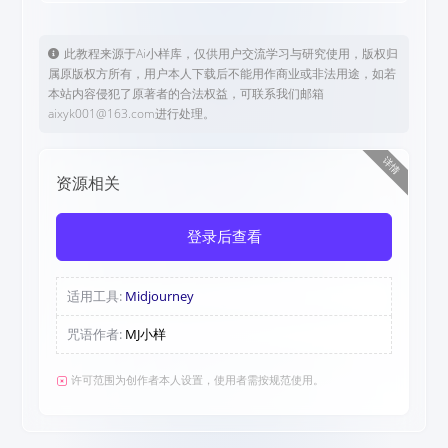
此教程来源于Ai小样库，仅供用户交流学习与研究使用，版权归
属原版权方所有，用户本人下载后不能用作商业或非法用途，如若
本站内容侵犯了原著者的合法权益，可联系我们邮箱
aixyk001@163.com进行处理。
详情
资源相关
登录后查看
适用工具:
Midjourney
咒语作者:
MJ小样
许可范围为创作者本人设置，使用者需按规范使用。