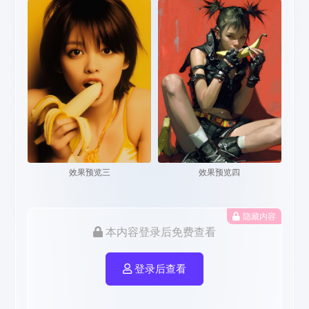
效果预览三
效果预览四
隐藏内容
本内容登录后免费查看
登录后查看