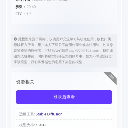
步数：
20
-40
CFG：
3-7
此模型来源于网络，仅供用户交流学习与研究使用，版权归属
原版权方所有，用户本人下载后不能用作商业或非法用途。如果您
是该模型的原作者，可联系我们邮箱aixyk001@163.com，我们诚
邀您入驻并第一时间将模型转移至您的账号中。如您不希望我们分
享该模型，我们将遵循您的意愿下架您的模型。
详情
资源相关
登录后查看
适用工具:
Stable Diffusion
模型大小:
1.9GB