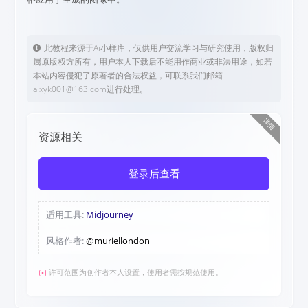
此教程来源于Ai小样库，仅供用户交流学习与研究使用，版权归
属原版权方所有，用户本人下载后不能用作商业或非法用途，如若
本站内容侵犯了原著者的合法权益，可联系我们邮箱
aixyk001@163.com进行处理。
详情
资源相关
登录后查看
适用工具:
Midjourney
风格作者:
@muriellondon
许可范围为创作者本人设置，使用者需按规范使用。