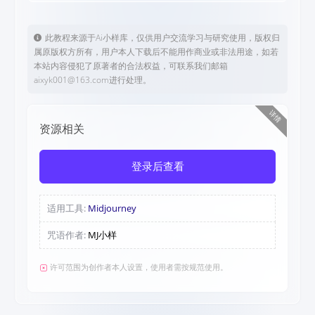
此教程来源于Ai小样库，仅供用户交流学习与研究使用，版权归
属原版权方所有，用户本人下载后不能用作商业或非法用途，如若
本站内容侵犯了原著者的合法权益，可联系我们邮箱
aixyk001@163.com进行处理。
详情
资源相关
登录后查看
适用工具:
Midjourney
咒语作者:
MJ小样
许可范围为创作者本人设置，使用者需按规范使用。