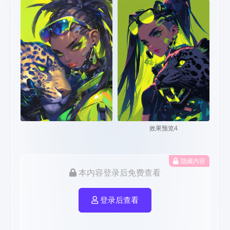
效果预览4
隐藏内容
本内容登录后免费查看
登录后查看