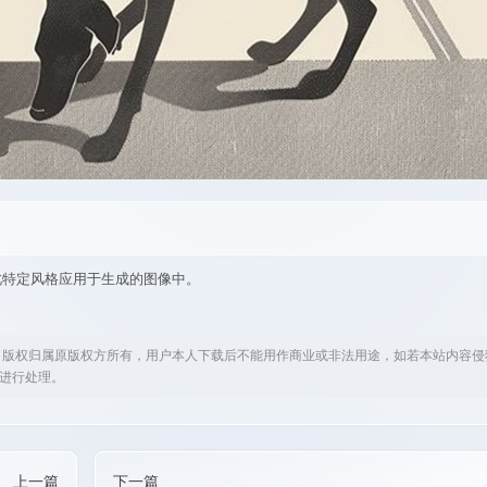
2”，引用此特定风格应用于生成的图像中。
，版权归属原版权方所有，用户本人下载后不能用作商业或非法用途，如若本站内容侵
om进行处理。
上一篇
下一篇