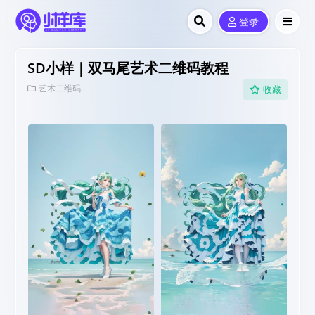
登录
SD小样｜双马尾艺术二维码教程
艺术二维码
收藏