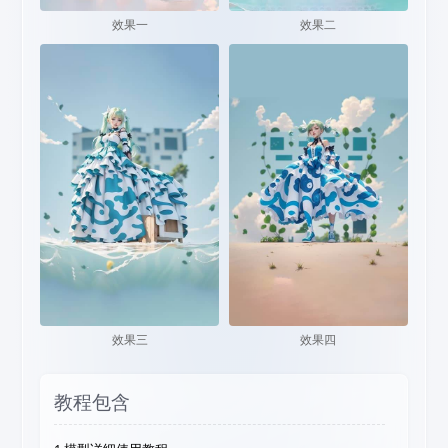
效果一
效果二
效果三
效果四
教程包含