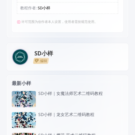
教程作者:
SD小样
许可范围为创作者本人设置，使用者需按规范使用。
SD小样
编辑
最新小样
SD小样｜女魔法师艺术二维码教程
SD小样｜龙女艺术二维码教程