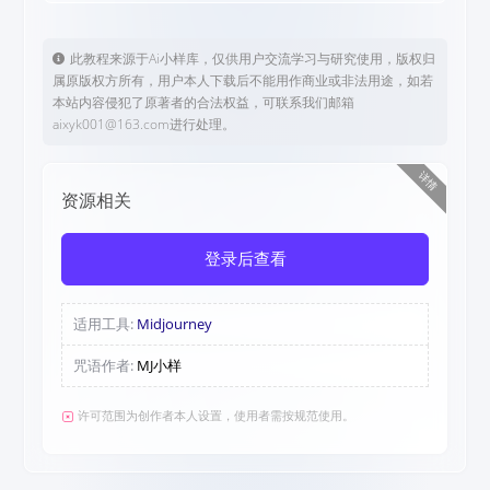
此教程来源于Ai小样库，仅供用户交流学习与研究使用，版权归
属原版权方所有，用户本人下载后不能用作商业或非法用途，如若
本站内容侵犯了原著者的合法权益，可联系我们邮箱
aixyk001@163.com进行处理。
详情
资源相关
登录后查看
适用工具:
Midjourney
咒语作者:
MJ小样
许可范围为创作者本人设置，使用者需按规范使用。