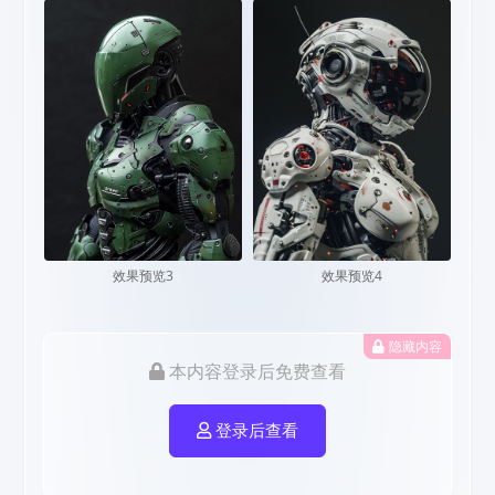
效果预览3
效果预览4
隐藏内容
本内容登录后免费查看
登录后查看